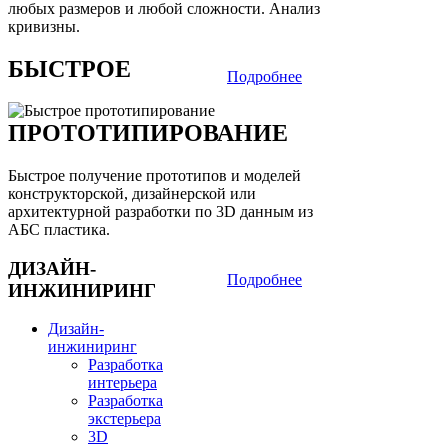
любых размеров и любой сложности. Анализ
кривизны.
БЫСТРОЕ
Подробнее
ПРОТОТИПИРОВАНИЕ
Быстрое получение прототипов и моделей
конструкторской, дизайнерской или
архитектурной разработки по 3D данным из
АБС пластика.
ДИЗАЙН-
Подробнее
ИНЖИНИРИНГ
Дизайн-
инжиниринг
Разработка
интерьера
Разработка
экстерьера
3D