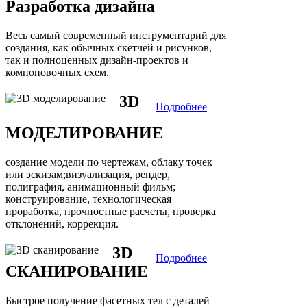
Разработка дизайна
Весь самый современный инструментарий для
создания, как обычных скетчей и рисунков,
так и полноценных дизайн-проектов и
компоновочных схем.
3D
Подробнее
МОДЕЛИРОВАНИЕ
создание модели по чертежам, облаку точек
или эскизам;визуализация, рендер,
полиграфия, анимационный фильм;
конструирование, технологическая
проработка, прочностные расчеты, проверка
отклонений, коррекция.
3D
Подробнее
СКАНИРОВАНИЕ
Быстрое получение фасетных тел с деталей