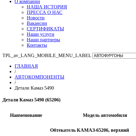
О компании
НАША ИСТОРИЯ
ПРЕССА О НАС
Новости
Вакансии
СЕРТИФИКАТЫ
Наши услуги
Наши партнеры
Контакты
TPL_av_LANG_MOBILE_MENU_LABEL
ГЛАВНАЯ
/
АВТОКОМПОНЕНТЫ
/
Детали Камаз 5490
Детали Камаз 5490 (65206)
Наименование
Модель автомобиля
Обтекатель КАМАЗ-65206, верхний