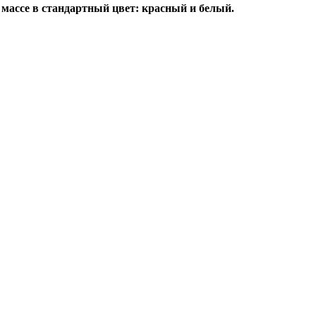
 массе в стандартный цвет: красный и белый.