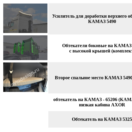
Усилитель для доработки верхнего о
КАМАЗ 5490
Обтекатели боковые на КАМАЗ 
с высокой крышей (комплек
Второе спальное место КАМАЗ 5490
обтекатель на КАМАЗ - 65206 (КАМА
низкая кабина AXOR
Обтекатель на КАМАЗ 5325