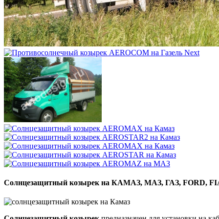
Солнцезащитный козырек на КАМАЗ, МАЗ, ГАЗ, FORD, F
Солнцезащитный козырек
предназначен для установки на ка