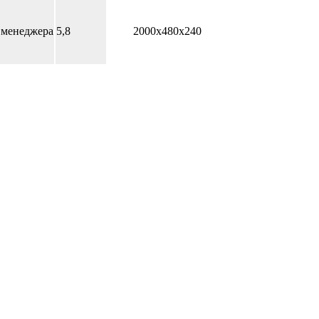
 менеджера
5,8
2000х480х240