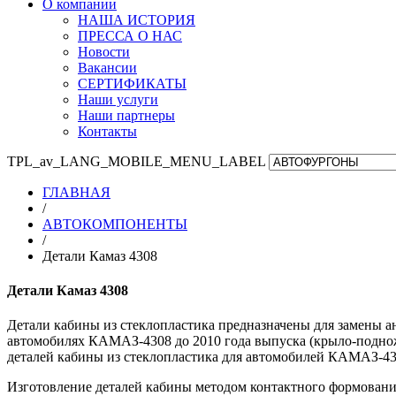
О компании
НАША ИСТОРИЯ
ПРЕССА О НАС
Новости
Вакансии
СЕРТИФИКАТЫ
Наши услуги
Наши партнеры
Контакты
TPL_av_LANG_MOBILE_MENU_LABEL
ГЛАВНАЯ
/
АВТОКОМПОНЕНТЫ
/
Детали Камаз 4308
Детали Камаз 4308
Детали кабины из стеклопластика предназначены для замены а
автомобилях КАМАЗ-4308 до 2010 года выпуска (крыло-подно
деталей кабины из стеклопластика для автомобилей КАМАЗ-43
Изготовление деталей кабины методом контактного формовани