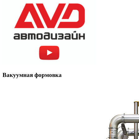
Вакуумная формовка