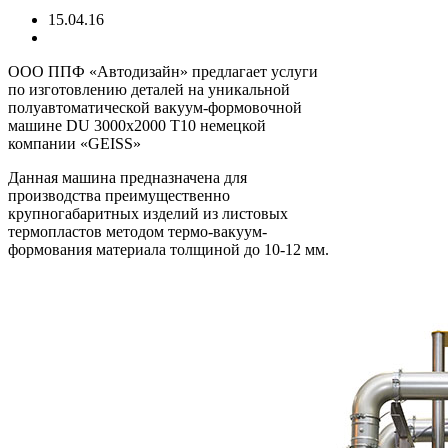
15.04.16
ООО ППФ «Автодизайн» предлагает услуги
по изготовлению деталей на уникальной
полуавтоматической вакуум-формовочной
машине DU 3000x2000 T10 немецкой
компании «GEISS»
Данная машина предназначена для
производства преимущественно
крупногабаритных изделий из листовых
термопластов методом термо-вакуум-
формования материала толщиной до 10-12 мм.