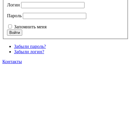
Логин
Пароль
Запомнить меня
Забыли пароль?
Забыли логин?
Контакты