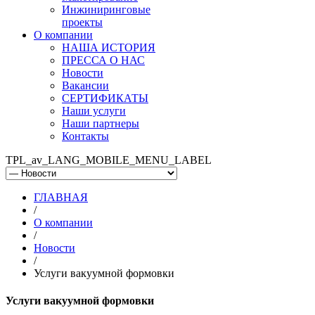
Инжиниринговые
проекты
О компании
НАША ИСТОРИЯ
ПРЕССА О НАС
Новости
Вакансии
СЕРТИФИКАТЫ
Наши услуги
Наши партнеры
Контакты
TPL_av_LANG_MOBILE_MENU_LABEL
ГЛАВНАЯ
/
О компании
/
Новости
/
Услуги вакуумной формовки
Услуги вакуумной формовки