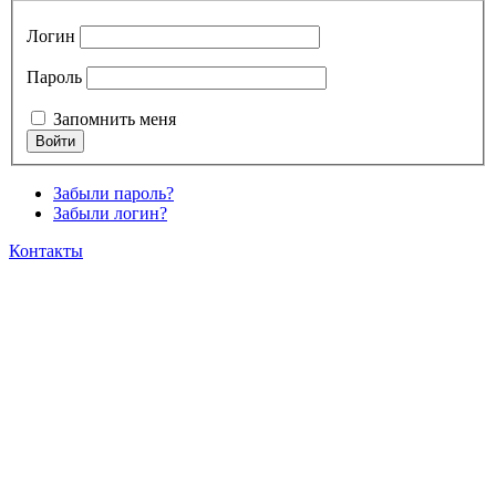
Логин
Пароль
Запомнить меня
Забыли пароль?
Забыли логин?
Контакты